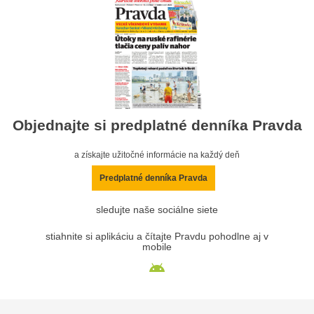
Objednajte si predplatné denníka Pravda
a získajte užitočné informácie na každý deň
Predplatné denníka Pravda
sledujte naše sociálne siete
stiahnite si aplikáciu a čítajte Pravdu pohodlne aj v
mobile